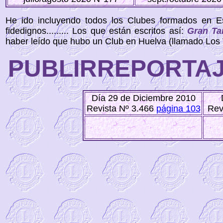
He ido incluyendo todos los Clubes formados en E
fidedignos......... Los que están escritos así:
Gran Tar
haber leído que hubo un Club en Huelva (llamado Los 
PUBLIRREPORTAJ
Día 29 de Diciembre 2010
Revista Nº 3.466
página 103
Rev